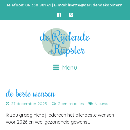
Telefoon: 06 360 801 61 | E-mail:
lisette@derijdendekapster.nl
Menu
de beste wensen
27 december 2025
Geen reacties
Nieuws
ik zou graag hierbij iedereen het allerbeste wensen
voor 2026 en veel gezondheid gewenst.