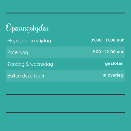
Openingstijden
09.00 - 17.00 uur
Ma, di, do, en vrijdag
9.00 - 12.00 uur
Zaterdag
gesloten
Zondag & woensdag
in overleg
Buiten deze tijden