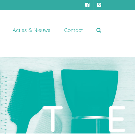
Acties & Nieuws
Contact