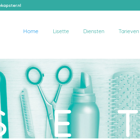
kapster.nl
Home
Lisette
Diensten
Tarieven