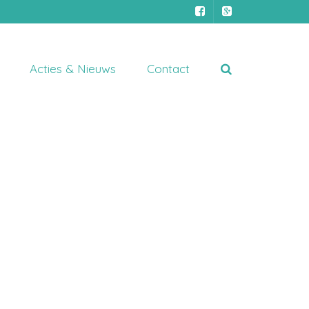
Acties & Nieuws
Contact