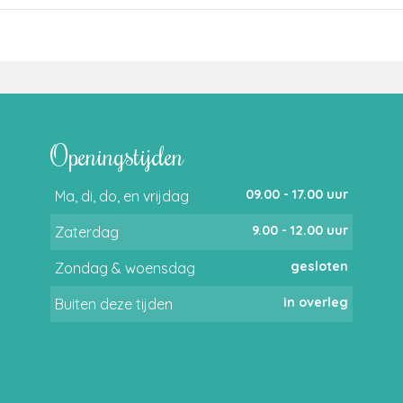
Openingstijden
09.00 - 17.00 uur
Ma, di, do, en vrijdag
9.00 - 12.00 uur
Zaterdag
gesloten
Zondag & woensdag
in overleg
Buiten deze tijden