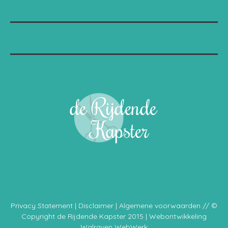
Privacy Statement
|
Disclaimer
|
Algemene voorwaarden
// ©
Copyright de Rijdende Kapster 2015 | Webontwikkeling
Walraven WebWerk