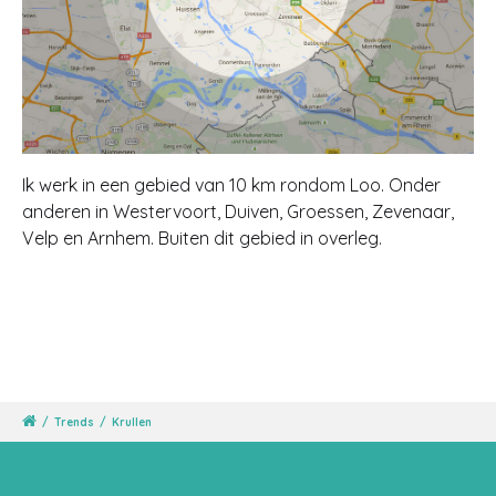
Ik werk in een gebied van 10 km rondom Loo. Onder
anderen in Westervoort, Duiven, Groessen, Zevenaar,
Velp en Arnhem. Buiten dit gebied in overleg.
/
Trends
/
Krullen